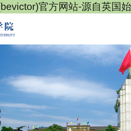
bevictor)官方网站-源自英国始