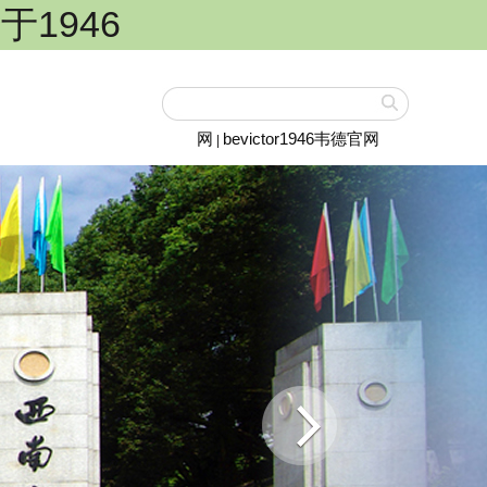
于1946
bevictor1946韦德官
网
bevictor1946韦德官网
|