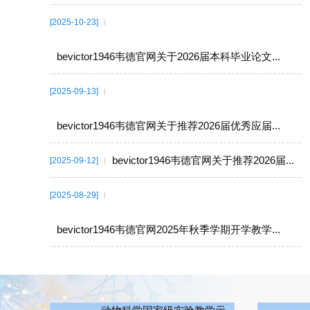
[2025-10-23]
bevictor1946韦德官网关于2026届本科毕业论文...
[2025-09-13]
bevictor1946韦德官网关于推荐2026届优秀应届...
bevictor1946韦德官网关于推荐2026届...
[2025-09-12]
[2025-08-29]
bevictor1946韦德官网2025年秋季学期开学教学...