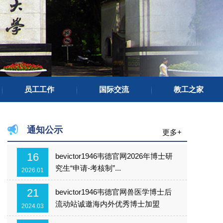
员工工作
国际交流
教工之家
通知公示
更多+
16
bevictor1946韦德官网2026年博士研
究生“申请-考核制”...
2026.01
21
bevictor1946韦德官网兽医学博士后
流动站诚邀海内外优秀博士加盟
2024.03