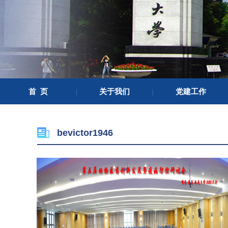
首 页
关于我们
党建工作
bevictor1946
韦德官网新闻