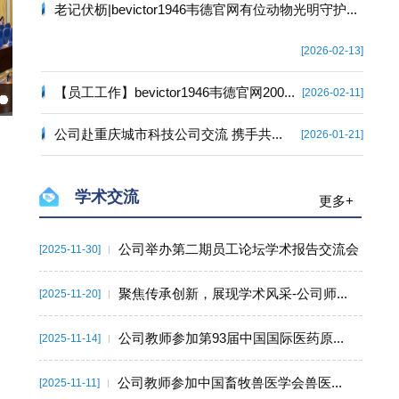
老记伏枥|bevictor1946韦德官网有位动物光明守护...
[2026-02-13]
【员工工作】bevictor1946韦德官网200...
[2026-02-11]
公司赴重庆城市科技公司交流 携手共...
[2026-01-21]
学术交流
更多+
公司举办第二期员工论坛学术报告交流会
[2025-11-30]
聚焦传承创新，展现学术风采-公司师...
[2025-11-20]
公司教师参加第93届中国国际医药原...
[2025-11-14]
公司教师参加中国畜牧兽医学会兽医...
[2025-11-11]