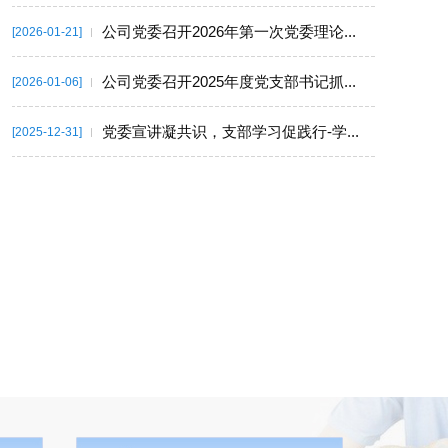
公司党委召开2026年第一次党委理论...
[2026-01-21]
公司党委召开2025年度党支部书记抓...
[2026-01-06]
党委宣讲凝共识，支部学习促践行-学...
[2025-12-31]