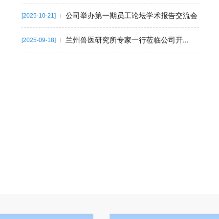
公司举办第一期员工论坛学术报告交流会
[2025-10-21]
兰州兽医研究所专家一行莅临公司开...
[2025-09-18]