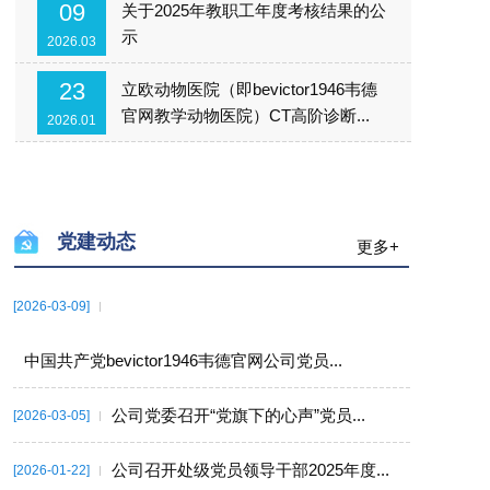
09
关于2025年教职工年度考核结果的公
示
2026.03
23
立欧动物医院（即bevictor1946韦德
官网教学动物医院）CT高阶诊断...
2026.01
党建动态
更多+
[2026-03-09]
中国共产党bevictor1946韦德官网公司党员...
公司党委召开“党旗下的心声”党员...
[2026-03-05]
公司召开处级党员领导干部2025年度...
[2026-01-22]